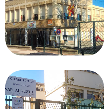
CEIP DON PEDRO ORÓS